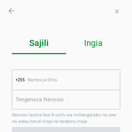
Sajili
Ingia
+255
Nenosiri lazima liwe 8 urefu wa mchanganyiko na uwe
na walau herufi moja na tarakimu moja